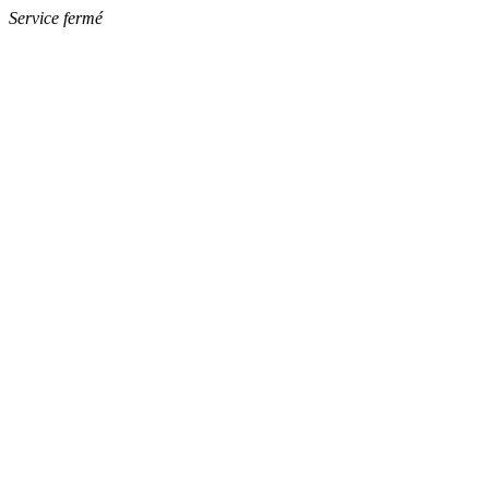
Service fermé