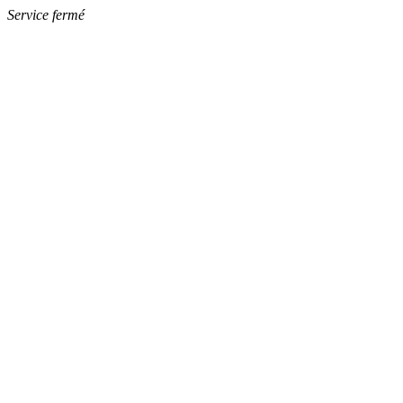
Service fermé