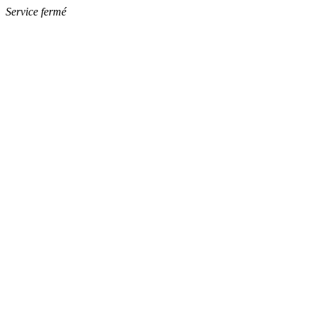
Service fermé