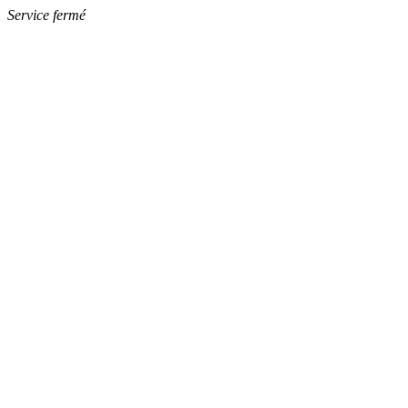
Service fermé