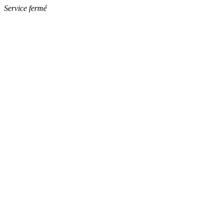
Service fermé